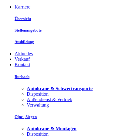
Karriere
Übersicht
Stellenangebote
Ausbildung
Aktuelles
Verkauf
Kontakt
Burbach
Autokrane & Schwertransporte
Disposition
Außendienst & Vertrieb
Verwaltung
Olpe | Siegen
Autokrane & Montagen
Disposition