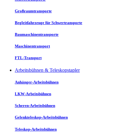
Großraumtransporte
Begleitfahrzeuge für Schwertransporte
Baumaschinentransporte
Maschinentransport
FTL-Transport
Arbeitsbühnen & Teleskopstapler
Anhänger-Arbeitsbühnen
LKW-Arbeitsbühnen
Scheren-Arbeitsbühnen
Gelenkteleskop-Arbeitsbühnen
Teleskop-Arbeitsbühnen