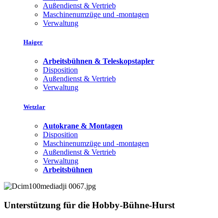
Außendienst & Vertrieb
Maschinenumzüge und -montagen
Verwaltung
Haiger
Arbeitsbühnen & Teleskopstapler
Disposition
Außendienst & Vertrieb
Verwaltung
Wetzlar
Autokrane & Montagen
Disposition
Maschinenumzüge und -montagen
Außendienst & Vertrieb
Verwaltung
Arbeitsbühnen
Unterstützung für die Hobby-Bühne-Hurst