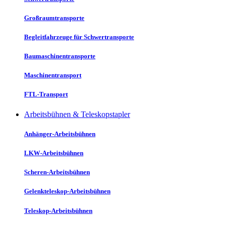
Großraumtransporte
Begleitfahrzeuge für Schwertransporte
Baumaschinentransporte
Maschinentransport
FTL-Transport
Arbeitsbühnen & Teleskopstapler
Anhänger-Arbeitsbühnen
LKW-Arbeitsbühnen
Scheren-Arbeitsbühnen
Gelenkteleskop-Arbeitsbühnen
Teleskop-Arbeitsbühnen