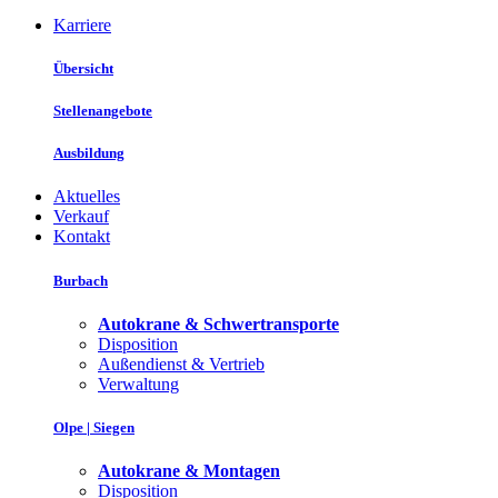
Karriere
Übersicht
Stellenangebote
Ausbildung
Aktuelles
Verkauf
Kontakt
Burbach
Autokrane & Schwertransporte
Disposition
Außendienst & Vertrieb
Verwaltung
Olpe | Siegen
Autokrane & Montagen
Disposition