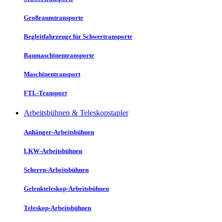
Großraumtransporte
Begleitfahrzeuge für Schwertransporte
Baumaschinentransporte
Maschinentransport
FTL-Transport
Arbeitsbühnen & Teleskopstapler
Anhänger-Arbeitsbühnen
LKW-Arbeitsbühnen
Scheren-Arbeitsbühnen
Gelenkteleskop-Arbeitsbühnen
Teleskop-Arbeitsbühnen