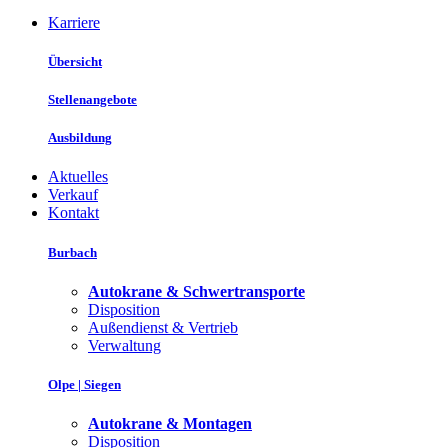
Karriere
Übersicht
Stellenangebote
Ausbildung
Aktuelles
Verkauf
Kontakt
Burbach
Autokrane & Schwertransporte
Disposition
Außendienst & Vertrieb
Verwaltung
Olpe | Siegen
Autokrane & Montagen
Disposition